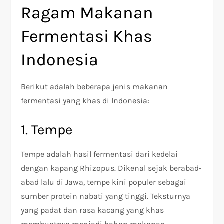
Ragam Makanan
Fermentasi Khas
Indonesia
Berikut adalah beberapa jenis makanan
fermentasi yang khas di Indonesia:
1. Tempe
Tempe adalah hasil fermentasi dari kedelai
dengan kapang Rhizopus. Dikenal sejak berabad-
abad lalu di Jawa, tempe kini populer sebagai
sumber protein nabati yang tinggi. Teksturnya
yang padat dan rasa kacang yang khas