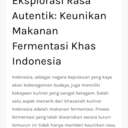
Eksplorasi Rasa
Autentik: Keunikan
Makanan
Fermentasi Khas
Indonesia
Indonesia, sebagai negara kepulauan yang kaya
akan keberagaman budaya, juga memiliki
kekayaan kuliner yang sangat beragam. Salah
satu aspek menarik dari khazanah kuliner
Indonesia adalah makanan fermentasi. Proses
fermentasi yang telah diwariskan secara turun-
temurun ini tidak hanya memberi keunikan rasa,