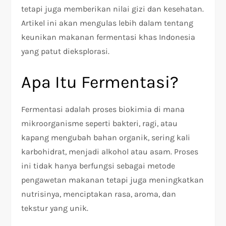
tetapi juga memberikan nilai gizi dan kesehatan.
Artikel ini akan mengulas lebih dalam tentang
keunikan makanan fermentasi khas Indonesia
yang patut dieksplorasi.
Apa Itu Fermentasi?
Fermentasi adalah proses biokimia di mana
mikroorganisme seperti bakteri, ragi, atau
kapang mengubah bahan organik, sering kali
karbohidrat, menjadi alkohol atau asam. Proses
ini tidak hanya berfungsi sebagai metode
pengawetan makanan tetapi juga meningkatkan
nutrisinya, menciptakan rasa, aroma, dan
tekstur yang unik.