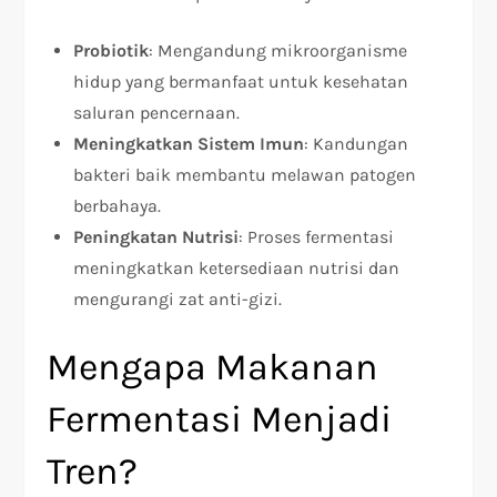
Probiotik
: Mengandung mikroorganisme
hidup yang bermanfaat untuk kesehatan
saluran pencernaan.
Meningkatkan Sistem Imun
: Kandungan
bakteri baik membantu melawan patogen
berbahaya.
Peningkatan Nutrisi
: Proses fermentasi
meningkatkan ketersediaan nutrisi dan
mengurangi zat anti-gizi.
Mengapa Makanan
Fermentasi Menjadi
Tren?