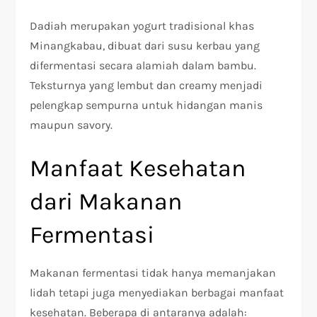
Dadiah merupakan yogurt tradisional khas
Minangkabau, dibuat dari susu kerbau yang
difermentasi secara alamiah dalam bambu.
Teksturnya yang lembut dan creamy menjadi
pelengkap sempurna untuk hidangan manis
maupun savory.
Manfaat Kesehatan
dari Makanan
Fermentasi
Makanan fermentasi tidak hanya memanjakan
lidah tetapi juga menyediakan berbagai manfaat
kesehatan. Beberapa di antaranya adalah: