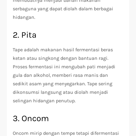
membuatnya menjadi bahan makanan
serbaguna yang dapat diolah dalam berbagai
hidangan.
2. Pita
Tape adalah makanan hasil fermentasi beras
ketan atau singkong dengan bantuan ragi.
Proses fermentasi ini mengubah pati menjadi
gula dan alkohol, memberi rasa manis dan
sedikit asam yang menyegarkan. Tape sering
dikonsumsi langsung atau diolah menjadi
selingan hidangan penutup.
3. Oncom
Oncom mirip dengan tempe tetapi difermentasi