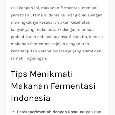
Belakangan ini, makanan fermentasi menjadi
perhatian utama di dunia kuliner global. Dengan
meningkatnya kesadaran akan kesehatan,
banyak yang mulai tertarik dengan manfaat
probiotik dan potensi rasanya. Selain itu, konsep
makanan fermentasi sejalan dengan tren
keberlanjutan karena prosesnya yang alami dan
ramah lingkungan.
Tips Menikmati
Makanan Fermentasi
Indonesia
Bereksperimenlah dengan Rasa
: Jangan ragu