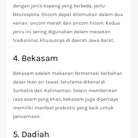
dengan jenis kapang yang berbeda, yaitu
Neurospora. Oncom dapat ditemukan dalam dua
varian: oncom merah dan oncom hitam. Kedua
jenis ini sering digunakan dalam masakan
tradisional, khususnya di daerah Jawa Barat.
4. Bekasam
Bekasam adalah makanan fermentasi berbahan
dasar ikan air tawar, terutama dikenal di
Sumatra dan Kalimantan. Selain memberikan
rasa asam yang khas, bekasam juga dipercaya
memiliki manfaat probiotic yang baik untuk
pencernaan.
5. Dadiah