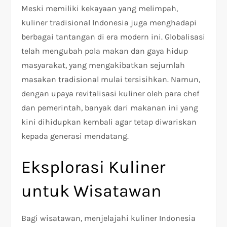
Meski memiliki kekayaan yang melimpah,
kuliner tradisional Indonesia juga menghadapi
berbagai tantangan di era modern ini. Globalisasi
telah mengubah pola makan dan gaya hidup
masyarakat, yang mengakibatkan sejumlah
masakan tradisional mulai tersisihkan. Namun,
dengan upaya revitalisasi kuliner oleh para chef
dan pemerintah, banyak dari makanan ini yang
kini dihidupkan kembali agar tetap diwariskan
kepada generasi mendatang.
Eksplorasi Kuliner
untuk Wisatawan
Bagi wisatawan, menjelajahi kuliner Indonesia