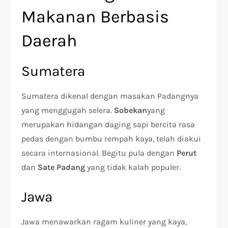
Makanan Berbasis
Daerah
Sumatera
Sumatera dikenal dengan masakan Padangnya
yang menggugah selera.
Sobekan
yang
merupakan hidangan daging sapi bercita rasa
pedas dengan bumbu rempah kaya, telah diakui
secara internasional. Begitu pula dengan
Perut
dan
Sate Padang
yang tidak kalah populer.
Jawa
Jawa menawarkan ragam kuliner yang kaya,