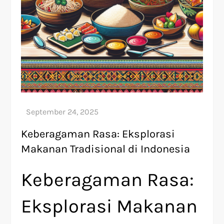
Keberagaman Rasa: Eksplorasi
Makanan Tradisional di Indonesia
Keberagaman Rasa:
Eksplorasi Makanan