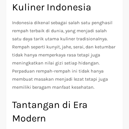
Kuliner Indonesia
Indonesia dikenal sebagai salah satu penghasil
rempah terbaik di dunia, yang menjadi salah
satu daya tarik utama kuliner tradisionalnya.
Rempah seperti kunyit, jahe, serai, dan ketumbar
tidak hanya memperkaya rasa tetapi juga
meningkatkan nilai gizi setiap hidangan.
Perpaduan rempah-rempah ini tidak hanya
membuat masakan menjadi lezat tetapi juga
memiliki beragam manfaat kesehatan.
Tantangan di Era
Modern