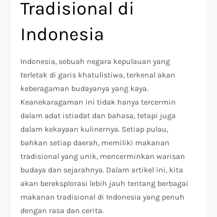
Tradisional di
Indonesia
Indonesia, sebuah negara kepulauan yang
terletak di garis khatulistiwa, terkenal akan
keberagaman budayanya yang kaya.
Keanekaragaman ini tidak hanya tercermin
dalam adat istiadat dan bahasa, tetapi juga
dalam kekayaan kulinernya. Setiap pulau,
bahkan setiap daerah, memiliki makanan
tradisional yang unik, mencerminkan warisan
budaya dan sejarahnya. Dalam artikel ini, kita
akan bereksplorasi lebih jauh tentang berbagai
makanan tradisional di Indonesia yang penuh
dengan rasa dan cerita.