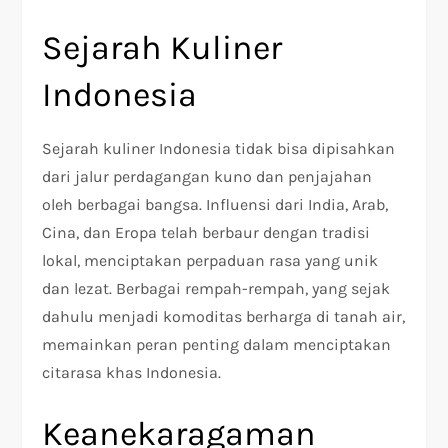
Sejarah Kuliner
Indonesia
Sejarah kuliner Indonesia tidak bisa dipisahkan
dari jalur perdagangan kuno dan penjajahan
oleh berbagai bangsa. Influensi dari India, Arab,
Cina, dan Eropa telah berbaur dengan tradisi
lokal, menciptakan perpaduan rasa yang unik
dan lezat. Berbagai rempah-rempah, yang sejak
dahulu menjadi komoditas berharga di tanah air,
memainkan peran penting dalam menciptakan
citarasa khas Indonesia.
Keanekaragaman