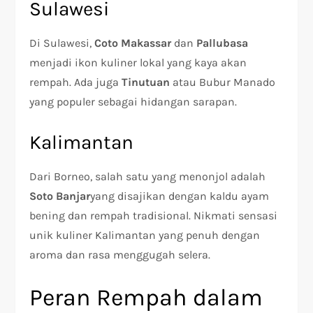
Sulawesi
Di Sulawesi,
Coto Makassar
dan
Pallubasa
menjadi ikon kuliner lokal yang kaya akan
rempah. Ada juga
Tinutuan
atau Bubur Manado
yang populer sebagai hidangan sarapan.
Kalimantan
Dari Borneo, salah satu yang menonjol adalah
Soto Banjar
yang disajikan dengan kaldu ayam
bening dan rempah tradisional. Nikmati sensasi
unik kuliner Kalimantan yang penuh dengan
aroma dan rasa menggugah selera.
Peran Rempah dalam