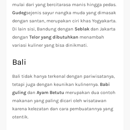
mulai dari yang bercitarasa manis hingga pedas.
Gudeg
sejenis sayur nangka muda yang dimasak
dengan santan, merupakan ciri khas Yogyakarta.
Di lain sisi, Bandung dengan
Seblak
dan Jakarta
dengan
Telor yang dibutuhkan
menambah
variasi kuliner yang bisa dinikmati.
Bali
Bali tidak hanya terkenal dengan pariwisatanya,
tetapi juga dengan keunikan kulinernya.
Babi
guling
dan
Ayam Betutu
merupakan dua contoh
makanan yang paling dicari oleh wisatawan
karena kelezatan dan cara pembuatannya yang
otentik.