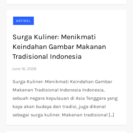
ARTIKEL
Surga Kuliner: Menikmati
Keindahan Gambar Makanan
Tradisional Indonesia
Surga Kuliner: Menikmati Keindahan Gambar
Makanan Tradisional Indonesia Indonesia,
sebuah negara kepulauan di Asia Tenggara yang
kaya akan budaya dan tradisi, juga dikenal
sebagai surga kuliner. Makanan tradisional […]