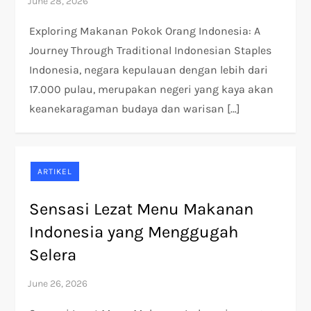
Exploring Makanan Pokok Orang Indonesia: A
Journey Through Traditional Indonesian Staples
Indonesia, negara kepulauan dengan lebih dari
17.000 pulau, merupakan negeri yang kaya akan
keanekaragaman budaya dan warisan […]
ARTIKEL
Sensasi Lezat Menu Makanan
Indonesia yang Menggugah
Selera