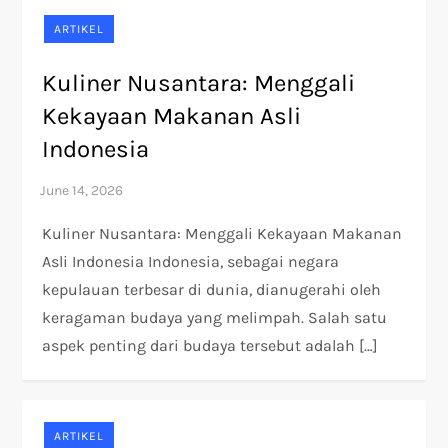
ARTIKEL
Kuliner Nusantara: Menggali
Kekayaan Makanan Asli
Indonesia
Kuliner Nusantara: Menggali Kekayaan Makanan
Asli Indonesia Indonesia, sebagai negara
kepulauan terbesar di dunia, dianugerahi oleh
keragaman budaya yang melimpah. Salah satu
aspek penting dari budaya tersebut adalah […]
ARTIKEL