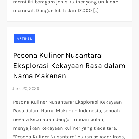
memiliki beragam jenis kuliner yang unik dan
memikat. Dengan lebih dari 17.000 […]
ARTIKEL
Pesona Kuliner Nusantara:
Eksplorasi Kekayaan Rasa dalam
Nama Makanan
Pesona Kuliner Nusantara: Eksplorasi Kekayaan
Rasa dalam Nama Makanan Indonesia, sebuah
negara kepulauan dengan ribuan pulau,
menyajikan kekayaan kuliner yang tiada tara.
“Pesona Kuliner Nusantara” bukan sekadar frasa,