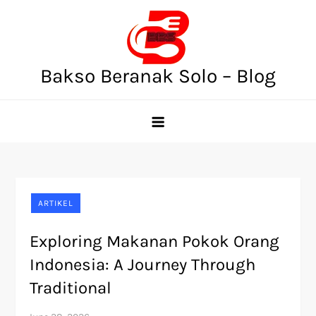
Skip
to
content
Bakso Beranak Solo – Blog
ARTIKEL
Exploring Makanan Pokok Orang
Indonesia: A Journey Through
Traditional