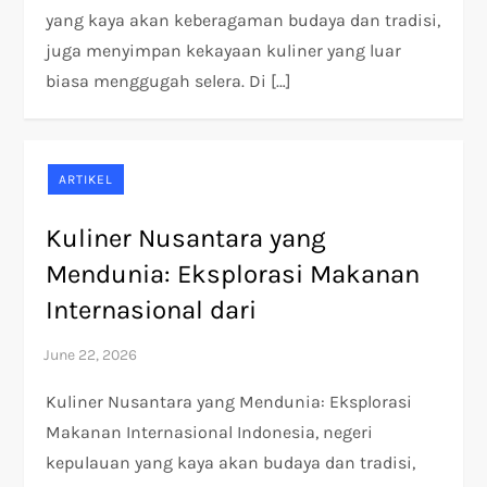
yang kaya akan keberagaman budaya dan tradisi,
juga menyimpan kekayaan kuliner yang luar
biasa menggugah selera. Di […]
ARTIKEL
Kuliner Nusantara yang
Mendunia: Eksplorasi Makanan
Internasional dari
Kuliner Nusantara yang Mendunia: Eksplorasi
Makanan Internasional Indonesia, negeri
kepulauan yang kaya akan budaya dan tradisi,