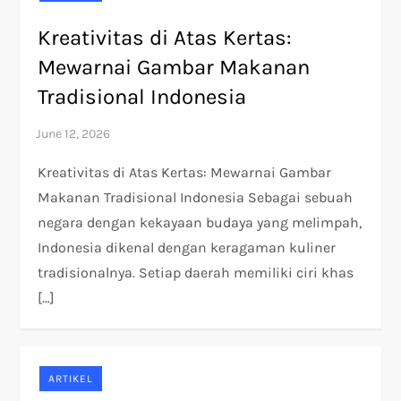
Kreativitas di Atas Kertas:
Mewarnai Gambar Makanan
Tradisional Indonesia
Kreativitas di Atas Kertas: Mewarnai Gambar
Makanan Tradisional Indonesia Sebagai sebuah
negara dengan kekayaan budaya yang melimpah,
Indonesia dikenal dengan keragaman kuliner
tradisionalnya. Setiap daerah memiliki ciri khas
[…]
ARTIKEL