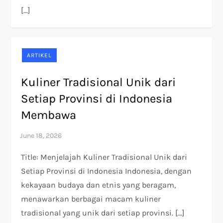
[…]
ARTIKEL
Kuliner Tradisional Unik dari
Setiap Provinsi di Indonesia
Membawa
Title: Menjelajah Kuliner Tradisional Unik dari
Setiap Provinsi di Indonesia Indonesia, dengan
kekayaan budaya dan etnis yang beragam,
menawarkan berbagai macam kuliner
tradisional yang unik dari setiap provinsi. […]