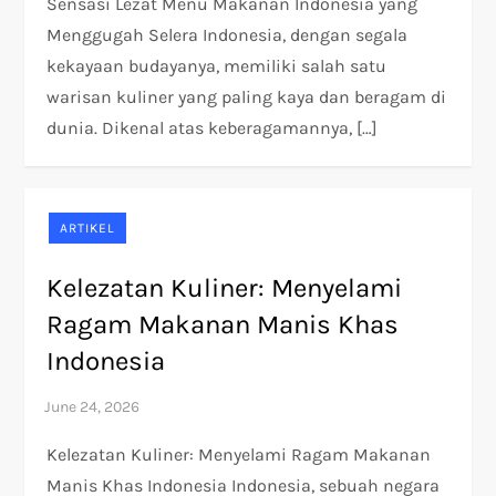
Sensasi Lezat Menu Makanan Indonesia yang
Menggugah Selera Indonesia, dengan segala
kekayaan budayanya, memiliki salah satu
warisan kuliner yang paling kaya dan beragam di
dunia. Dikenal atas keberagamannya, […]
ARTIKEL
Kelezatan Kuliner: Menyelami
Ragam Makanan Manis Khas
Indonesia
Kelezatan Kuliner: Menyelami Ragam Makanan
Manis Khas Indonesia Indonesia, sebuah negara