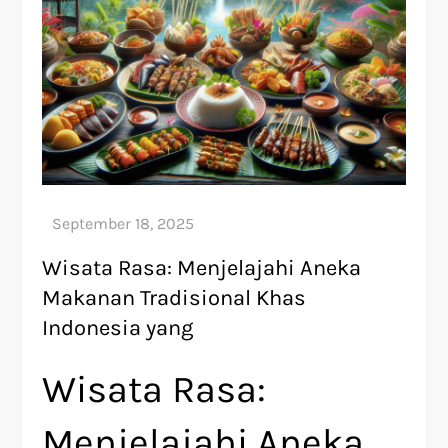
Wisata Rasa: Menjelajahi Aneka
Makanan Tradisional Khas
Indonesia yang
Wisata Rasa:
Menjelajahi Aneka