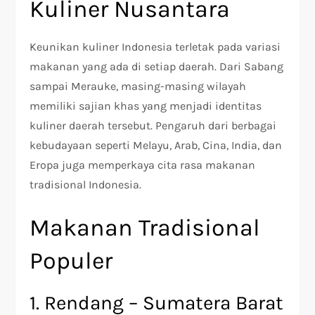
Kuliner Nusantara
Keunikan kuliner Indonesia terletak pada variasi
makanan yang ada di setiap daerah. Dari Sabang
sampai Merauke, masing-masing wilayah
memiliki sajian khas yang menjadi identitas
kuliner daerah tersebut. Pengaruh dari berbagai
kebudayaan seperti Melayu, Arab, Cina, India, dan
Eropa juga memperkaya cita rasa makanan
tradisional Indonesia.
Makanan Tradisional
Populer
1. Rendang – Sumatera Barat