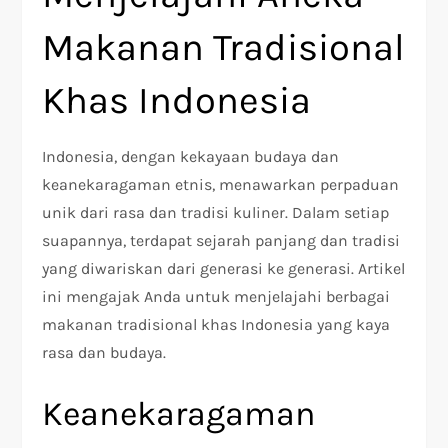
Makanan Tradisional
Khas Indonesia
Indonesia, dengan kekayaan budaya dan
keanekaragaman etnis, menawarkan perpaduan
unik dari rasa dan tradisi kuliner. Dalam setiap
suapannya, terdapat sejarah panjang dan tradisi
yang diwariskan dari generasi ke generasi. Artikel
ini mengajak Anda untuk menjelajahi berbagai
makanan tradisional khas Indonesia yang kaya
rasa dan budaya.
Keanekaragaman