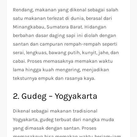
Rendang, makanan yang dikenal sebagai salah
satu makanan terlezat di dunia, berasal dari
Minangkabau, Sumatera Barat. Hidangan
berbahan dasar daging sapi ini diolah dengan
santan dan campuran rempah-rempah seperti
serai, lengkuas, bawang putih, kunyit, jahe, dan
cabai. Proses memasaknya memakan waktu
lama hingga kuah mengering, menjadikan
teksturnya empuk dan rasanya kaya.
2. Gudeg – Yogyakarta
Dikenal sebagai makanan tradisional
Yogyakarta, gudeg terbuat dari nangka muda
yang dimasak dengan santan. Proses
memasaknya bisa memakan waktu berjam-jam.