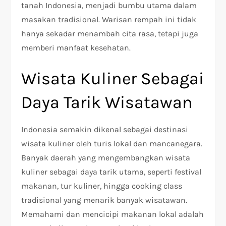
tanah Indonesia, menjadi bumbu utama dalam
masakan tradisional. Warisan rempah ini tidak
hanya sekadar menambah cita rasa, tetapi juga
memberi manfaat kesehatan.
Wisata Kuliner Sebagai
Daya Tarik Wisatawan
Indonesia semakin dikenal sebagai destinasi
wisata kuliner oleh turis lokal dan mancanegara.
Banyak daerah yang mengembangkan wisata
kuliner sebagai daya tarik utama, seperti festival
makanan, tur kuliner, hingga cooking class
tradisional yang menarik banyak wisatawan.
Memahami dan mencicipi makanan lokal adalah