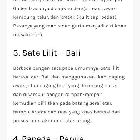
Gudeg biasanya disajikan dengan nasi, ayam
kampung, telur, dan krecek (kulit sapi pedas).
Rasanya yang manis dan gurih menjadi ciri khas
masakan ini.
3. Sate Lilit – Bali
Berbeda dengan sate pada umumnya, sate lilit
berasal dari Bali dan menggunakan ikan, daging
ayam, atau daging babi yang dicincang halus
dan dicampur dengan rempah-rempah
kemudian dililitkan pada batang serai atau
bambu. Aroma dan rasa yang khas berasal dari
proses pembakaran di atas arang.
4. Papeda – Papua