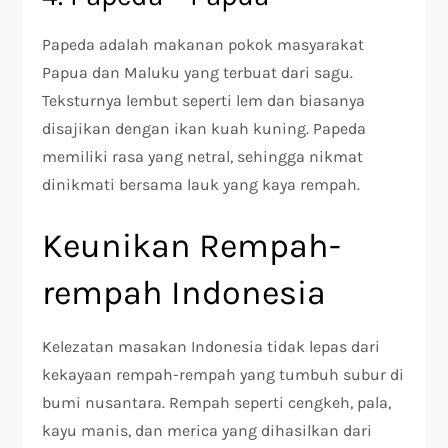
Papeda adalah makanan pokok masyarakat
Papua dan Maluku yang terbuat dari sagu.
Teksturnya lembut seperti lem dan biasanya
disajikan dengan ikan kuah kuning. Papeda
memiliki rasa yang netral, sehingga nikmat
dinikmati bersama lauk yang kaya rempah.
Keunikan Rempah-
rempah Indonesia
Kelezatan masakan Indonesia tidak lepas dari
kekayaan rempah-rempah yang tumbuh subur di
bumi nusantara. Rempah seperti cengkeh, pala,
kayu manis, dan merica yang dihasilkan dari