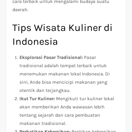
cara terbaik untuk mengalami budaya suatu
daerah.
Tips Wisata Kuliner di
Indonesia
Eksplorasi Pasar Tradisional:
Pasar
tradisional adalah tempat terbaik untuk
menemukan makanan lokal Indonesia. Di
sini, Anda bisa mencicipi makanan yang
otentik dan terjangkau.
Ikut Tur Kuliner:
Mengikuti tur kuliner lokal
akan memberikan Anda wawasan lebih
tentang sejarah dan cara pembuatan
makanan tradisional.
Perhatikan Kebersihan:
Pastikan kebersihan