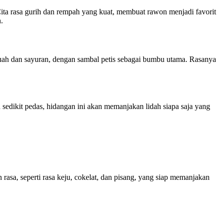
ta rasa gurih dan rempah yang kuat, membuat rawon menjadi favorit
.
 buah dan sayuran, dengan sambal petis sebagai bumbu utama. Rasanya
 sedikit pedas, hidangan ini akan memanjakan lidah siapa saja yang
rasa, seperti rasa keju, cokelat, dan pisang, yang siap memanjakan