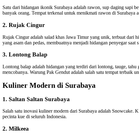
Satu dari hidangan ikonik Surabaya adalah rawon, sup daging sapi 
banyak orang. Tempat terkenal untuk menikmati rawon di Surabaya 
2. Rujak Cingur
Rujak Cingur adalah salad khas Jawa Timur yang unik, terbuat dari 
yang asam dan pedas, membuatnya menjadi hidangan penyegar saat si
3. Lontong Balap
Lontong balap adalah hidangan yang terdiri dari lontong, tauge, tahu
mencobanya. Warung Pak Gendut adalah salah satu tempat terbaik unt
Kuliner Modern di Surabaya
1. Saltan Saltan Surabaya
Salah satu inovasi kuliner modern dari Surabaya adalah Snowcake. Kue
pecinta kue di seluruh Indonesia.
2. Milkeea